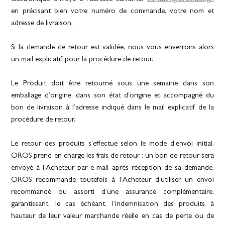
en précisant bien votre numéro de commande, votre nom et
adresse de livraison.
Si la demande de retour est validée, nous vous enverrons alors
un mail explicatif pour la procédure de retour.
Le Produit doit être retourné sous une semaine dans son
emballage d’origine, dans son état d’origine et accompagné du
bon de livraison à l’adresse indiqué dans le mail explicatif de la
procédure de retour.
Le retour des produits s’effectue selon le mode d’envoi initial.
OROS prend en charge les frais de retour : un bon de retour sera
envoyé à l’Acheteur par e-mail après réception de sa demande.
OROS recommande toutefois à l’Acheteur d’utiliser un envoi
recommandé ou assorti d’une assurance complémentaire,
garantissant, le cas échéant, l’indemnisation des produits à
hauteur de leur valeur marchande réelle en cas de perte ou de