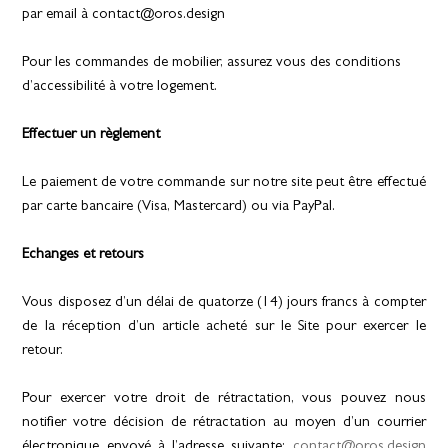
par email à contact@oros.design
Pour les commandes de mobilier, assurez vous des conditions
d’accessibilité à votre logement.
Effectuer un règlement
Le paiement de votre commande sur notre site peut être effectué
par carte bancaire (Visa, Mastercard) ou via PayPal.
Echanges et retours
Vous disposez d’un délai de quatorze (14) jours francs à compter
de la réception d’un article acheté sur le Site pour exercer le
retour.
Pour exercer votre droit de rétractation, vous pouvez nous
notifier votre décision de rétractation au moyen d’un courrier
électronique envoyé à l’adresse suivante:
contact@oros.design