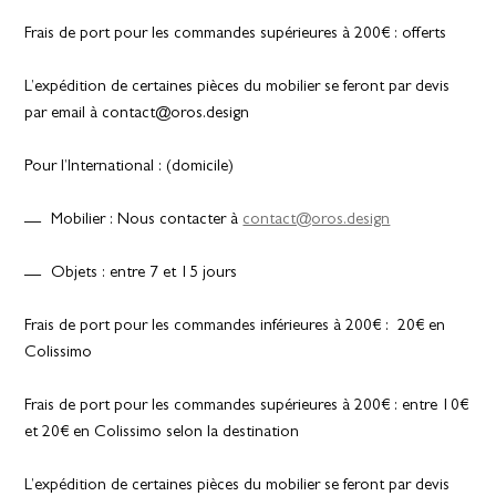
Frais de port pour les commandes supérieures à 200€ : offerts
L’expédition de certaines pièces du mobilier se feront par devis
par email à contact@oros.design
Pour l’International : (domicile)
Mobilier : Nous contacter à
contact@oros.design
Objets : entre 7 et 15 jours
Frais de port pour les commandes inférieures à 200€ : 20€ en
Colissimo
Frais de port pour les commandes supérieures à 200€ : entre 10€
et 20€ en Colissimo selon la destination
L’expédition de certaines pièces du mobilier se feront par devis