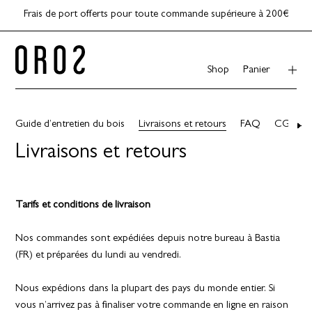
Frais de port offerts pour toute commande supérieure à 200€
Shop
Panier
Guide d’entretien du bois
Livraisons et retours
FAQ
CGV
Livraisons et retours
Tarifs et conditions de livraison
Nos commandes sont expédiées depuis notre bureau à Bastia
(FR) et préparées du lundi au vendredi.
Nous expédions dans la plupart des pays du monde entier. Si
vous n’arrivez pas à finaliser votre commande en ligne en raison