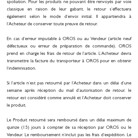
spoliation. Pour les produits ne pouvant être renvoyés par voie
classique en raison de leur gabarit, le retour s’effectuera
également selon le mode d’envoi initial. Il appartiendra à
l’Acheteur de conserver toute preuve de retour.
En cas d’erreur imputable à OROS ou au Vendeur (article neuf
défectueux ou erreur de préparation de commande), OROS
prend en charge les frais de retour de l’article. L’Acheteur devra
transmettre la facture du transporteur à OROS pour en obtenir
l’indemnisation.
Si l’article n’est pas retourné par l’Acheteur dans un délai d’une
semaine après réception du mail d’autorisation de retour, le
retour est considéré comme annulé et l’Acheteur doit conserver
le produit.
Le Produit retourné sera remboursé dans un délai maximum de
quinze (15) jours à compter de sa réception par OROS ou le
Vendeur. Le remboursement n’inclut pas les frais d’expédition. Le