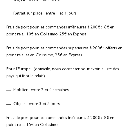
Retrait sur place : entre 1 et 4 jours
Frais de port pour les commandes inférieures à 200€ : 6€ en
point relai, 10€ en Colissimo, 25€ en Express
Frais de port pour les commandes supérieures à 200€ : offerts en
point relai et en Colissimo, 25€ en Express
Pour l’Europe : (domicile, nous contacter pour avoir la liste des
pays qui font le relais)
Mobilier : entre 2 et 4 semaines
Objets : entre 3 et 5 jours
Frais de port pour les commandes inférieures à 200€ : 8€ en
point relai, 15€ en Colissimo