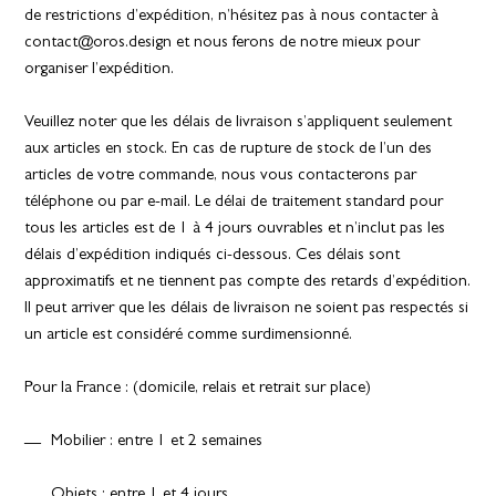
de restrictions d’expédition, n’hésitez pas à nous contacter à
contact@oros.design et nous ferons de notre mieux pour
organiser l’expédition.
Veuillez noter que les délais de livraison s’appliquent seulement
aux articles en stock. En cas de rupture de stock de l’un des
articles de votre commande, nous vous contacterons par
téléphone ou par e-mail. Le délai de traitement standard pour
tous les articles est de 1 à 4 jours ouvrables et n’inclut pas les
délais d’expédition indiqués ci-dessous. Ces délais sont
approximatifs et ne tiennent pas compte des retards d’expédition.
Il peut arriver que les délais de livraison ne soient pas respectés si
un article est considéré comme surdimensionné.
Pour la France : (domicile, relais et retrait sur place)
Mobilier : entre 1 et 2 semaines
Objets : entre 1 et 4 jours