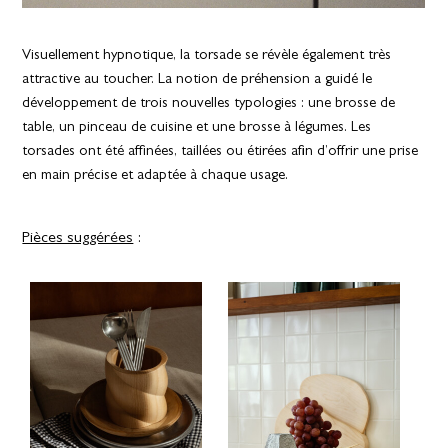
Visuellement hypnotique, la torsade se révèle également très
attractive au toucher. La notion de préhension a guidé le
développement de trois nouvelles typologies : une brosse de
table, un pinceau de cuisine et une brosse à légumes. Les
torsades ont été affinées, taillées ou étirées afin d’offrir une prise
en main précise et adaptée à chaque usage.
Pièces suggérées
: