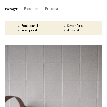
Facebook
Pinterest
Partager
Fonctionnel
Savoir-faire
Intemporel
Artisanat